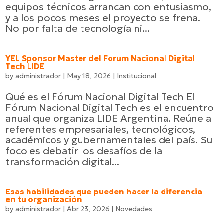
equipos técnicos arrancan con entusiasmo,
y a los pocos meses el proyecto se frena.
No por falta de tecnología ni...
YEL Sponsor Master del Forum Nacional Digital
Tech LIDE
by
administrador
|
May 18, 2026
|
Institucional
Qué es el Fórum Nacional Digital Tech El
Fórum Nacional Digital Tech es el encuentro
anual que organiza LIDE Argentina. Reúne a
referentes empresariales, tecnológicos,
académicos y gubernamentales del país. Su
foco es debatir los desafíos de la
transformación digital...
Esas habilidades que pueden hacer la diferencia
en tu organización
by
administrador
|
Abr 23, 2026
|
Novedades