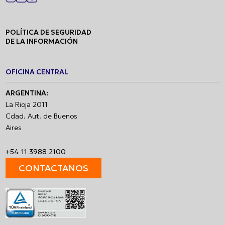
POLÍTICA DE SEGURIDAD
DE LA INFORMACIÓN
OFICINA CENTRAL
ARGENTINA:
La Rioja 2011
Cdad. Aut. de Buenos
Aires
+54 11 3988 2100
CONTACTANOS