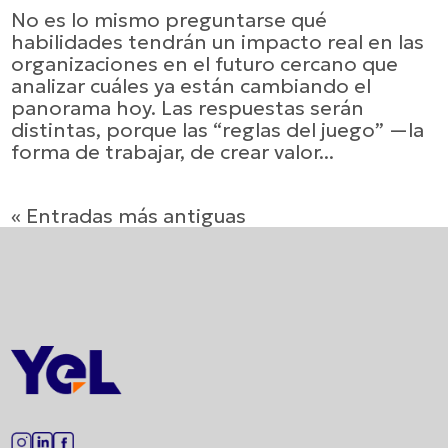
No es lo mismo preguntarse qué
habilidades tendrán un impacto real en las
organizaciones en el futuro cercano que
analizar cuáles ya están cambiando el
panorama hoy. Las respuestas serán
distintas, porque las “reglas del juego” —la
forma de trabajar, de crear valor...
« Entradas más antiguas