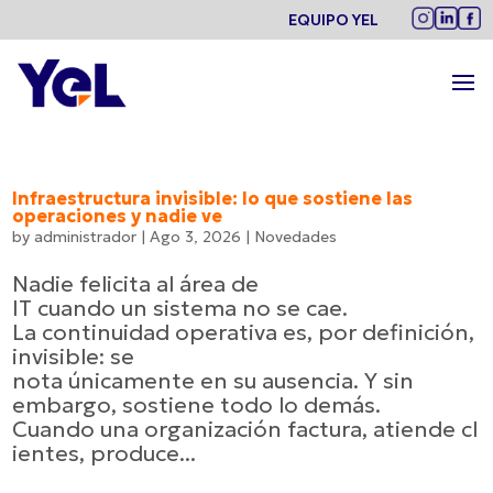
EQUIPO YEL
Infraestructura invisible: lo que sostiene las
operaciones y nadie ve
by
administrador
|
Ago 3, 2026
|
Novedades
Nadie felicita al área de
IT cuando un sistema no se cae.
La continuidad operativa es, por definición,
invisible: se
nota únicamente en su ausencia. Y sin
embargo, sostiene todo lo demás.
Cuando una organización factura, atiende cl
ientes, produce...