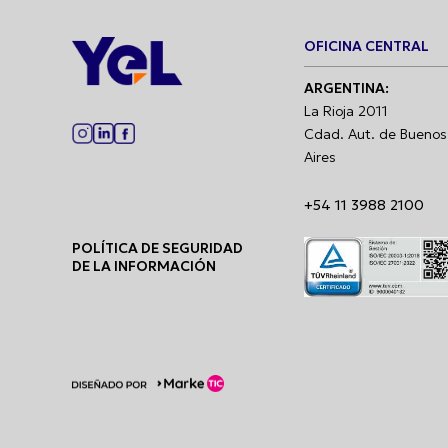
OFICINA CENTRAL
ARGENTINA:
La Rioja 2011
Cdad. Aut. de Buenos
Aires
+54 11 3988 2100
POLÍTICA DE SEGURIDAD
DE LA INFORMACIÓN