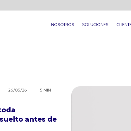
NOSOTROS
SOLUCIONES
CLIENT
26/05/26
5 MIN
 toda
suelto antes de