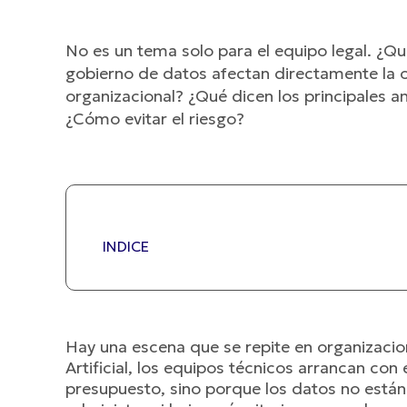
No es un tema solo para el equipo legal. ¿Q
gobierno de datos afectan directamente la o
organizacional? ¿Qué dicen los principales an
¿Cómo evitar el riesgo?
INDICE
Hay una escena que se repite en organizacion
Artificial, los equipos técnicos arrancan con
presupuesto, sino porque los datos no están