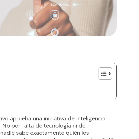
vo aprueba una iniciativa de Inteligencia
. No por falta de tecnología ni de
, nadie sabe exactamente quién los