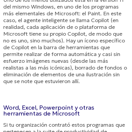
del mismo Windows, en uno de los programas
más elementales de Microsoft: el Paint. En este
caso, el agente inteligente se llama Copilot (en
realidad, cada aplicación de o plataforma de
Microsoft tiene su propio Copilot, de modo que
no es uno, sino muchos). Hay un ícono específico
de Copilot en la barra de herramientas que
permite realizar de forma automática y casi sin
esfuerzo imágenes nuevas (desde las más
realistas a las más icónicas), borrado de fondos o
eliminación de elementos de una ilustración sin
que se note que estuvieron allí.
Word, Excel, Powerpoint y otras
herramientas de Microsoft
Si tu organización contrató estos programas que
pertenecen a la suite de productividad de