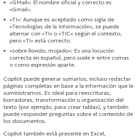
«GMail»: El nombre oficial y correcto es
«Gmail».
«TI»: Aunque es aceptado como sigla de
«Tecnologías de la Información», se puede
alternar con «TI» o «TIC» según el contexto,
pero «TI» está correcto.
«sobre llovido, mojado»: Es una locución
correcta en español, pero suele ir entre comas
o como expresión aparte.
Copilot puede generar sumarios, incluso redactar
páginas completas en base a la información que le
suministramos. Es ideal para reescrituras,
borradores, transformación u organización del
texto (por ejemplo, para crear tablas), y también
puede responder preguntas sobre el contenido de
los documentos.
Copilot también está presente en Excel,