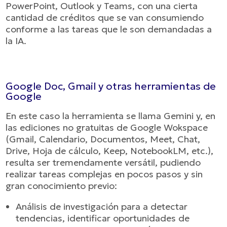
PowerPoint, Outlook y Teams, con una cierta
cantidad de créditos que se van consumiendo
conforme a las tareas que le son demandadas a
la IA.
Google Doc, Gmail y otras herramientas de
Google
En este caso la herramienta se llama Gemini y, en
las ediciones no gratuitas de Google Wokspace
(Gmail, Calendario, Documentos, Meet, Chat,
Drive, Hoja de cálculo, Keep, NotebookLM, etc.),
resulta ser tremendamente versátil, pudiendo
realizar tareas complejas en pocos pasos y sin
gran conocimiento previo:
Análisis de investigación para a detectar
tendencias, identificar oportunidades de