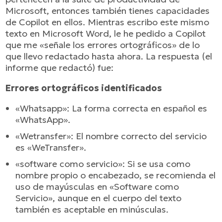
Microsoft, entonces también tienes capacidades
de Copilot en ellos. Mientras escribo este mismo
texto en Microsoft Word, le he pedido a Copilot
que me «señale los errores ortográficos» de lo
que llevo redactado hasta ahora. La respuesta (el
informe que redactó) fue:
Errores ortográficos identificados
«Whatsapp»: La forma correcta en español es
«WhatsApp».
«Wetransfer»: El nombre correcto del servicio
es «WeTransfer».
«software como servicio»: Si se usa como
nombre propio o encabezado, se recomienda el
uso de mayúsculas en «Software como
Servicio», aunque en el cuerpo del texto
también es aceptable en minúsculas.