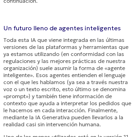
continuación.
Un futuro lleno de agentes inteligentes
Toda esta IA que viene integrada en las últimas
versiones de las plataformas y herramientas que
ya estamos utilizando (en conformidad con las
regulaciones y las mejores prácticas de nuestra
organización) suele asumir la forma de «agente
inteligente». Esos agentes entienden el lenguaje
con el que les hablamos (ya sea a través nuestra
voz o un texto escrito, esto último se denomina
«prompt») y también tiene información de
contexto que ayuda a interpretar los pedidos que
le hacemos en cada interacción. Finalmente,
mediante la IA Generativa pueden llevarlos a la
realidad casi sin intervención humana.
Uno de los menos utilizados está en la versión 11