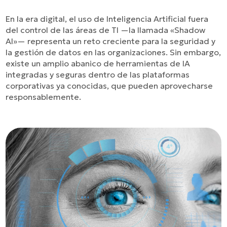
En la era digital, el uso de Inteligencia Artificial fuera
del control de las áreas de TI —la llamada «Shadow
AI»— representa un reto creciente para la seguridad y
la gestión de datos en las organizaciones. Sin embargo,
existe un amplio abanico de herramientas de IA
integradas y seguras dentro de las plataformas
corporativas ya conocidas, que pueden aprovecharse
responsablemente.