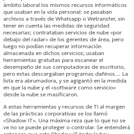
ámbito laboral los mismos recursos informáticos
que usaban en la vida personal: se pasaban
archivos a través de Whatsapp o Wetransfer, sin
tener en cuenta las medidas de seguridad
necesarias; contrataban servicios de nube «por
debajo del radar» de los gerentes de área, pero
luego no podían recuperar información
almacenada en dichos servicios; usaban
herramientas gratuitas para escanear el
desempeño de sus computadoras de escritorio,
pero estas descargaban programas dañinos… La
lista era abrumadora, y se agigantó en la medida
en que la nube y el «software como servicio»
desde la nube se masificaron.
A estas herramientas y recursos de TI al margen
de las prácticas corporativas se los llamó
«Shadow IT». Una máxima reza que lo que no se
ve no se puede proteger o controlar. Se entenderá