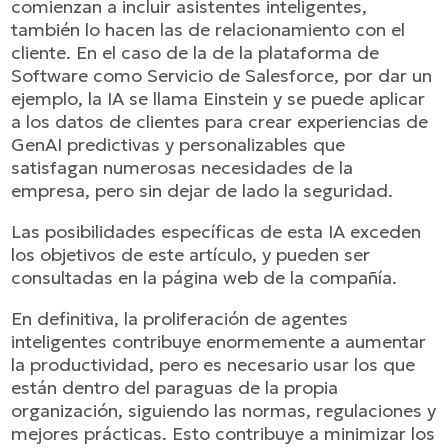
comienzan a incluir asistentes inteligentes,
también lo hacen las de relacionamiento con el
cliente. En el caso de la de la plataforma de
Software como Servicio de Salesforce, por dar un
ejemplo, la IA se llama Einstein y se puede aplicar
a los datos de clientes para crear experiencias de
GenAI predictivas y personalizables que
satisfagan numerosas necesidades de la
empresa, pero sin dejar de lado la seguridad.
Las posibilidades específicas de esta IA exceden
los objetivos de este artículo, y pueden ser
consultadas en la página web de la compañía.
En definitiva, la proliferación de agentes
inteligentes contribuye enormemente a aumentar
la productividad, pero es necesario usar los que
están dentro del paraguas de la propia
organización, siguiendo las normas, regulaciones y
mejores prácticas. Esto contribuye a minimizar los