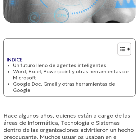
INDICE
Un futuro lleno de agentes inteligentes
Word, Excel, Powerpoint y otras herramientas de
Microsoft
Google Doc, Gmail y otras herramientas de
Google
Hace algunos años, quienes están a cargo de las
áreas de Informática, Tecnología o Sistemas
dentro de las organizaciones advirtieron un hecho
preocupante. Muchos usuarios usaban en el