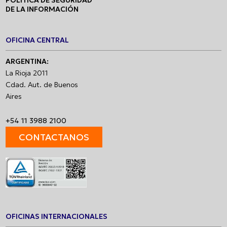
DE LA INFORMACIÓN
OFICINA CENTRAL
ARGENTINA:
La Rioja 2011
Cdad. Aut. de Buenos
Aires
+54 11 3988 2100
CONTACTANOS
OFICINAS INTERNACIONALES