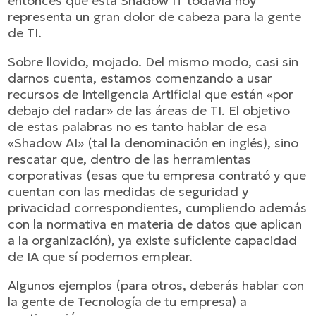
entonces que esta Shadow IT todavía hoy
representa un gran dolor de cabeza para la gente
de TI.
Sobre llovido, mojado. Del mismo modo, casi sin
darnos cuenta, estamos comenzando a usar
recursos de Inteligencia Artificial que están «por
debajo del radar» de las áreas de TI. El objetivo
de estas palabras no es tanto hablar de esa
«Shadow AI» (tal la denominación en inglés), sino
rescatar que, dentro de las herramientas
corporativas (esas que tu empresa contrató y que
cuentan con las medidas de seguridad y
privacidad correspondientes, cumpliendo además
con la normativa en materia de datos que aplican
a la organización), ya existe suficiente capacidad
de IA que sí podemos emplear.
Algunos ejemplos (para otros, deberás hablar con
la gente de Tecnología de tu empresa) a